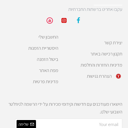
עקבו אחרינו ברשתות החברתיות
החשבון שלי
יצירת קשר
היסטוריית הזמנות
תקנון רכישה באתר
ביטול הזמנה
מדיניות החזרות והחלפות
מפת האתר
הצהרת נגישות
מדיניות פרטיות
הישארו מעודכנים עם חדשות וקידומי מכירות על ידי הרשמה לניוזלטר
השבועי שלנו.
שליחה