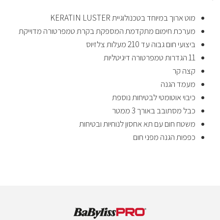
מוט ארוך במיוחד בטכנולוגיית KERATIN LUSTER
מערכת חימום מתקדמת המספקת בקרת טמפרטורה מדוייקת
ביצועי חום גבוה עד 210 מעלות צלזיוס
11 הגדרות טמפרטורה דיגיטליות
קצה קר
מעמד הגנה
כיבוי אוטומטי לבטיחות נוספת
כבל מסתובב באורך 3 ממטר
משטח חום עם תא אחסון לנוחיות ובטיחות
כפפות הגנה מפני חום