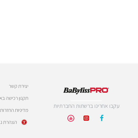
יצירת קשר
תקנון רכישה בא
עקבו אחרינו ברשתות החברתיות
מדיניות החזרות
הצהרת נג