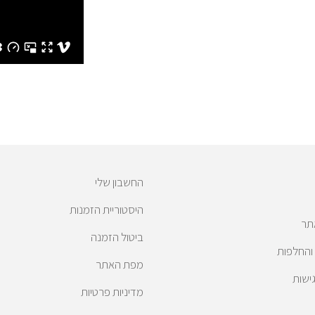
החשבון שלי
היסטוריית הזמנות
תר
ביטול הזמנה
 והחלפות
מפת האתר
ישות
מדיניות פרטיות