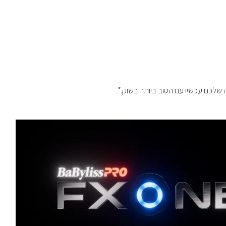
לכם עכשיו עם הטוב ביותר בשוק.*