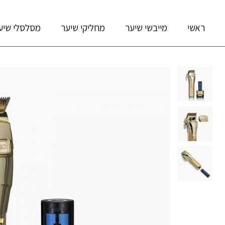
ראשי
מייבשי שיער
מחליקי שיער
מסלסלי שיע