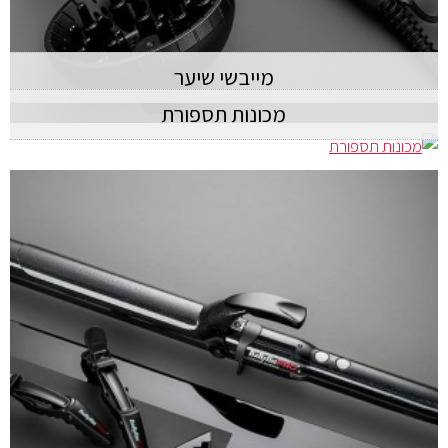
מייבשי שיער
מכונות תספורת