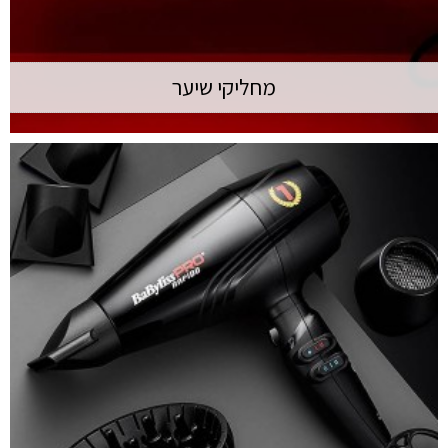
מחליקי שיער