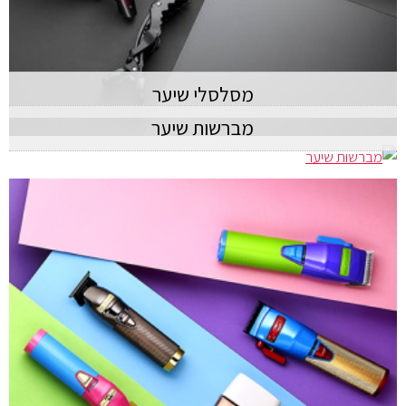
מסלסלי שיער
מברשות שיער