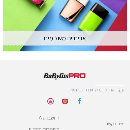
אביזרים משלימים
עקבו אחרינו ברשתות החברתיות
החשבון שלי
יצירת קשר
היסטוריית הזמנות