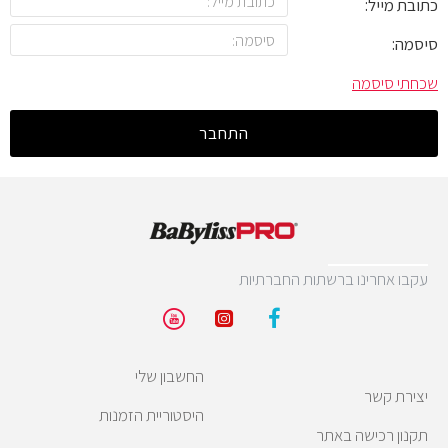
כתובת מייל:
סיסמה:
שכחתי סיסמה
התחבר
עקבו אחרינו ברשתות החברתיות
החשבון שלי
יצירת קשר
היסטוריית הזמנות
תקנון רכישה באתר