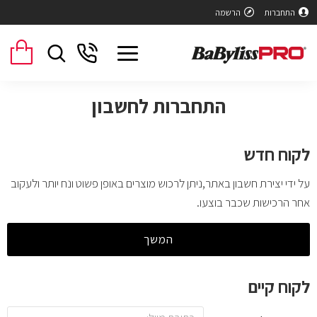
התחברות
הרשמה
התחברות לחשבון
לקוח חדש
על ידי יצירת חשבון באתר,ניתן לרכוש מוצרים באופן פשוט ונח יותר ולעקוב
אחר הרכישות שכבר בוצעו.
המשך
לקוח קיים