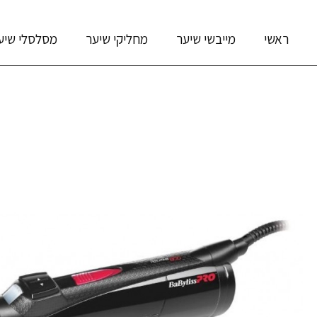
ראשי
מייבשי שיער
מחליקי שיער
מסלסלי שיע