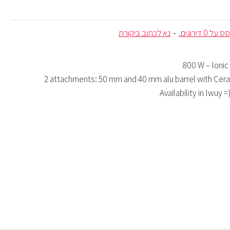
ל 0 דירוגים.
-
נא לכתוב ביקורת
800 W – Ionic
2 attachments: 50 mm and 40 mm alu barrel with Cer
Availability in Iwuy