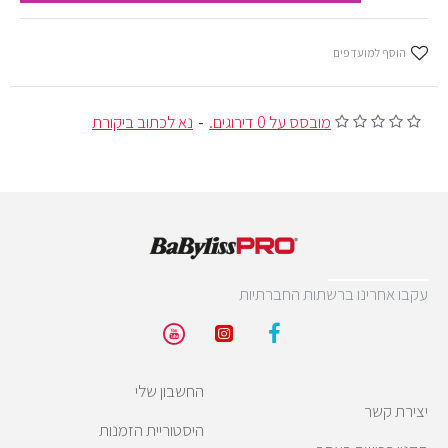
הוסף למועדפים
מובסס על 0 דירוגים.
-
נא לכתוב ביקורת
עקבו אחרינו ברשתות החברתיות
החשבון שלי
יצירת קשר
היסטוריית הזמנות