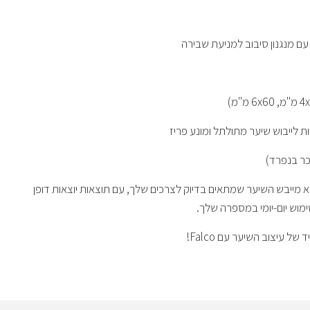
כר בנפרד)
Falco BAB8 הוא מייבש השיער שמתאים בדיוק לצרכים שלך, עם תוצאות יוצאות דופן
מוש יום-יומי במספרה שלך.
של עיצוב השיער עם Falco!