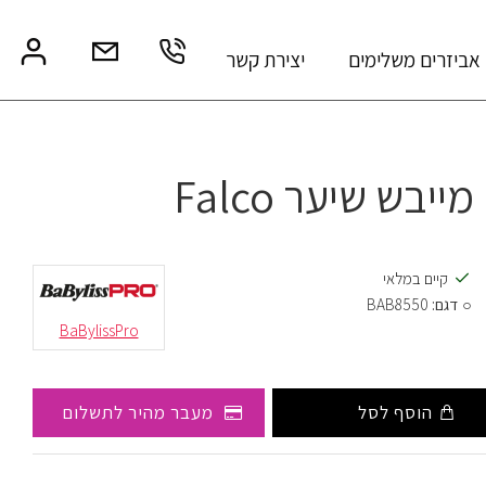
אביזרים משלימים
יצירת קשר
מייבש שיער Falco
קיים במלאי
דגם:
BAB8550
BaBylissPro
הוסף לסל
מעבר מהיר לתשלום