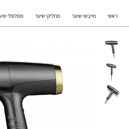
ראשי
מייבשי שיער
מחליקי שיער
מסלסלי שיע